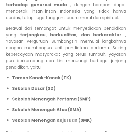
terhadap generasi muda
, dengan harapan dapat
mencetak insan-insan Indonesia yang tidak hanya
cerdas, tetapi juga tangguh secara moral dan spiritual.
Berawal dari semangat untuk menyediakan pendidikan
yang
terjangkau, berkualitas, dan berkarakter
,
Yayasan Perguruan Sumbangsih memulai langkahnya
dengan membangun unit pendidikan pertama. Seiring
kepercayaan masyarakat yang terus tumbuh, yayasan
pun berkembang dan kini menuungi berbagai jenjang
pendidikan, yaitu:
Taman Kanak-Kanak (TK)
Sekolah Dasar (SD)
Sekolah Menengah Pertama (SMP)
Sekolah Menengah Atas (SMA)
Sekolah Menengah Kejuruan (SMK)