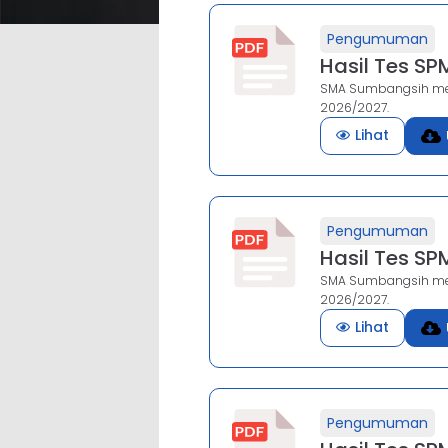
Pengumuman
Hasil Tes S
SMA Sumbangsih men
2026/2027.
Lihat
Pengumuman
Hasil Tes S
SMA Sumbangsih men
2026/2027.
Lihat
Pengumuman