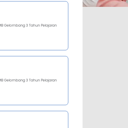
MB Gelombang 3 Tahun Pelajaran
MB Gelombang 3 Tahun Pelajaran