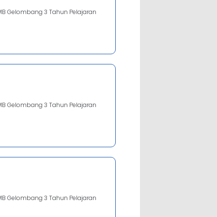
MB Gelombang 3 Tahun Pelajaran
MB Gelombang 3 Tahun Pelajaran
MB Gelombang 3 Tahun Pelajaran