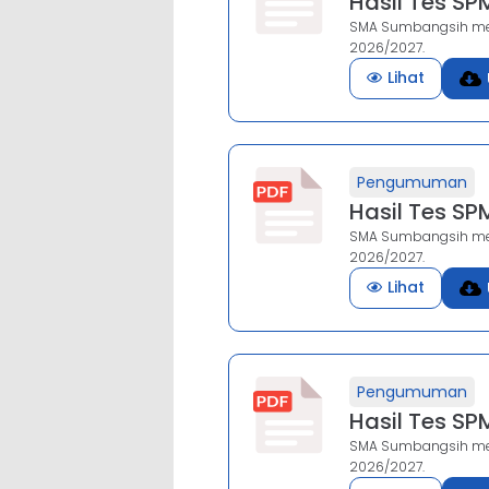
Hasil Tes S
SMA Sumbangsih men
2026/2027.
Lihat
Pengumuman
Hasil Tes S
SMA Sumbangsih men
2026/2027.
Lihat
Pengumuman
Hasil Tes S
SMA Sumbangsih men
2026/2027.